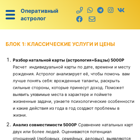
Оперативный
астролог
БЛОК 1: КЛАССИЧЕСКИЕ УСЛУГИ И ЦЕНЫ
Разбор натальной карты (астрология+Бацзы) 5000Р
Расчет индивидуальной карты по дате, времени и месту
рождения. Астролог анализирует её, чтобы помочь вам
лучше понять себя: врожденные таланты, раскрыть
сильные стороны, которые принесут доход. Поможет
выявить уязвимые места в характере и поймете
жизненные задачи, узнаете психологические особенности
и какие действия из года в год создают проблемы в
жизни.
Анализ совместимости 5000Р
Сравнение натальных карт
двух или более людей. Оцениваются потенциал
отношений (любовных, семейных, деловых), выявляются