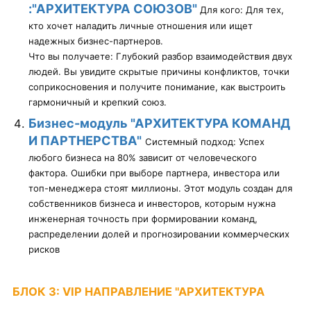
:"АРХИТЕКТУРА СОЮЗОВ"
Для кого: Для тех,
кто хочет наладить личные отношения или ищет
надежных бизнес-партнеров.
Что вы получаете: Глубокий разбор взаимодействия двух
людей. Вы увидите скрытые причины конфликтов, точки
соприкосновения и получите понимание, как выстроить
гармоничный и крепкий союз.
Бизнес-модуль "АРХИТЕКТУРА КОМАНД
И ПАРТНЕРСТВА"
Системный подход: Успех
любого бизнеса на 80% зависит от человеческого
фактора. Ошибки при выборе партнера, инвестора или
топ-менеджера стоят миллионы. Этот модуль создан для
собственников бизнеса и инвесторов, которым нужна
инженерная точность при формировании команд,
распределении долей и прогнозировании коммерческих
рисков
БЛОК
3: VIP НАПРАВЛЕНИЕ "АРХИТЕКТУРА