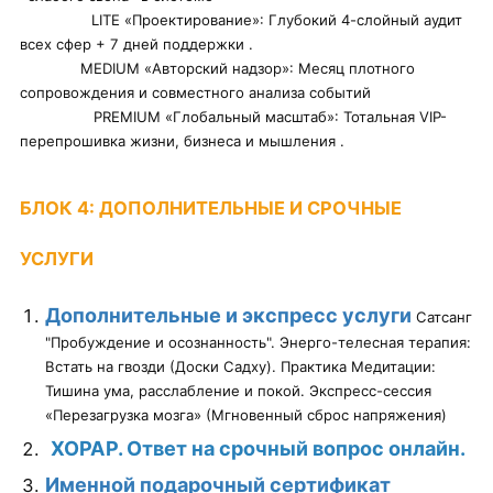
LITE «Проектирование»: Глубокий 4-слойный аудит
всех сфер + 7 дней поддержки .
MEDIUM «Авторский надзор»: Месяц плотного
сопровождения и совместного анализа событий
PREMIUM «Глобальный масштаб»: Тотальная VIP-
перепрошивка жизни, бизнеса и мышления .
БЛОК 4: ДОПОЛНИТЕЛЬНЫЕ И СРОЧНЫЕ
УСЛУГИ
Дополнительные и экспресс услуги
Сатсанг
"Пробуждение и осознанность". Энерго-телесная терапия:
Встать на гвозди (Доски Садху). Практика Медитации:
Тишина ума, расслабление и покой. Экспресс-сессия
«Перезагрузка мозга» (Мгновенный сброс напряжения)
ХОРАР. Ответ на срочный вопрос онлайн.
Именной подарочный сертификат