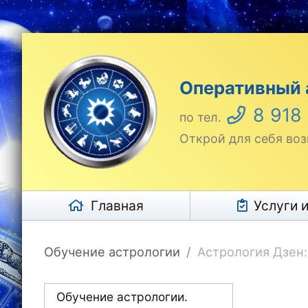
Оперативный 
8 918
по тел.
Открой для себя во
Главная
Услуги 
Обучение астрологии
Астрология Дзен:
Обучение астрологии.