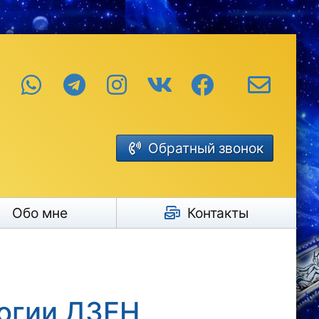
Обратный звонок
Обо мне
Контакты
огии ДЗЕН