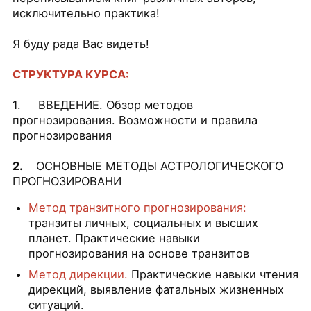
исключительно практика!
Я буду рада Вас видеть!
СТРУКТУРА КУРСА:
1. ВВЕДЕНИЕ. Обзор методов
прогнозирования. Возможности и правила
прогнозирования
2.
ОСНОВНЫЕ МЕТОДЫ АСТРОЛОГИЧЕСКОГО
ПРОГНОЗИРОВАНИ
Метод транзитного прогнозирования:
транзиты личных, социальных и высших
планет. Практические навыки
прогнозирования на основе транзитов
Метод дирекции.
Практические навыки чтения
дирекций, выявление фатальных жизненных
ситуаций.