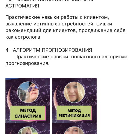
АСТРОМАГИЯ
Практические навыки работы с клиентом,
выявление истинных потребностей, фишки
рекомендаций для клиентов, продвижение себя
как астролога
4. АЛГОРИТМ ПРОГНОЗИРОВАНИЯ
Практические навыки пошагового алгоритма
прогнозирования.