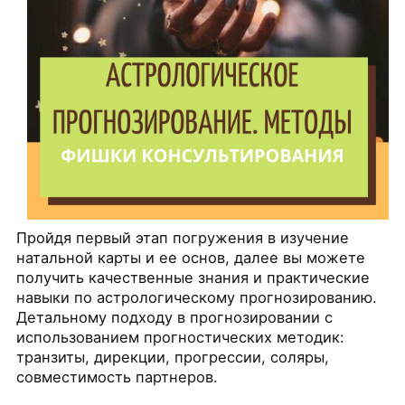
Пройдя первый этап погружения в изучение
натальной карты и ее основ, далее вы можете
получить качественные знания и практические
навыки по астрологическому прогнозированию.
Детальному подходу в прогнозировании с
использованием прогностических методик:
транзиты, дирекции, прогрессии, соляры,
совместимость партнеров.