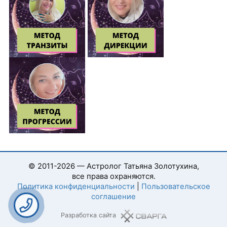
© 2011-2026 — Астролог Татьяна Золотухина,
все права охраняются.
Политика конфиденциальности
|
Пользовательское
соглашение
Разработка сайта