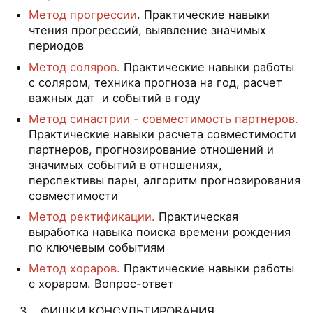
Метод прогрессии
. Практические навыки
чтения прогрессий, выявление значимых
периодов
Метод соляров.
Практические навыки работы
с соляром, техника прогноза на год, расчет
важных дат и событий в году
Метод синастрии - совместимость партнеров.
Практические навыки расчета совместимости
партнеров, прогнозирование отношений и
значимых событий в отношениях,
перспективы пары, алгоритм прогнозирования
совместимости
Метод ректификации.
Практическая
выработка навыка поиска времени рождения
по ключевым событиям
Метод хораров.
Практические навыки работы
с хораром. Вопрос-ответ
3. ФИШКИ КОНСУЛЬТИРОВАНИЯ.